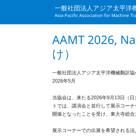
一般社団法人アジア太平洋
Asia-Pacific Association for Machine Tr
AAMT 2026
け）
一般社団法人アジア太平洋機械翻訳協
2026年5月
当協会は、来たる2026年9月13日（日
トでは、講演会と並行して展示コーナ
開催となったことを受け、東大寺総合
展示コーナーでの出展を希望される法人