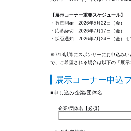
【展示コーナー重要スケジュール】
・募集開始 2026年5月22日（金）
・応募締切 2026年7月17日（金）
・採否通知 2026年7月24日（金）ま
※7/18以降にスポンサーにお申込
で、ご希望される場合は以下の「展示
展示コーナー申込
■申し込み企業/団体名
企業/団体名【必須】