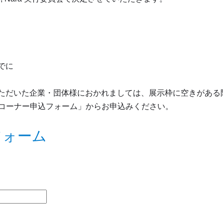
でに
みいただいた企業・団体様におかれましては、展示枠に空きがあ
コーナー申込フォーム」からお申込みください。
フォーム