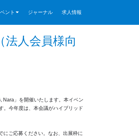
ベント
ジャーナル
求人情報
ーム（法人会員様向
, Nara」を開催いたします。本イベン
す。今年度は、本会議がハイブリッド
までにご応募ください。なお、出展枠に