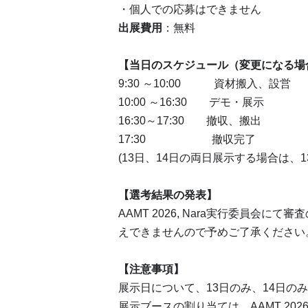
・個人での応募はできません
出展費用
：無料
【当日のスケジュール（変更になる場
9:30 ～10:00 資材搬入、設営
10:00 ～16:30 デモ・展示
16:30～17:30 撤収、搬出
17:30 撤収完了
(13日、14日の両日展示する場合は、
【選考結果の発表】
AAMT 2026, Nara実行委員
えできませんので予めご了承ください
【注意事項】
展示日について、13日のみ、14日
展示ブースの割り当ては、AAMT 202