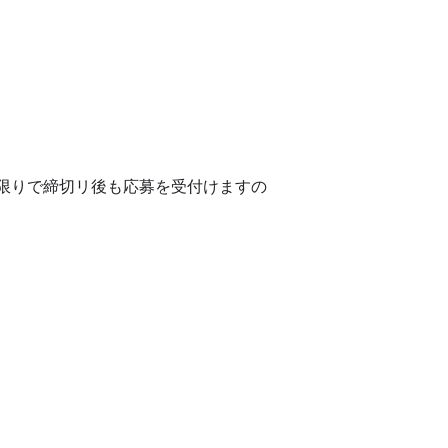
る限りで締切リ後も応募を受付けますの