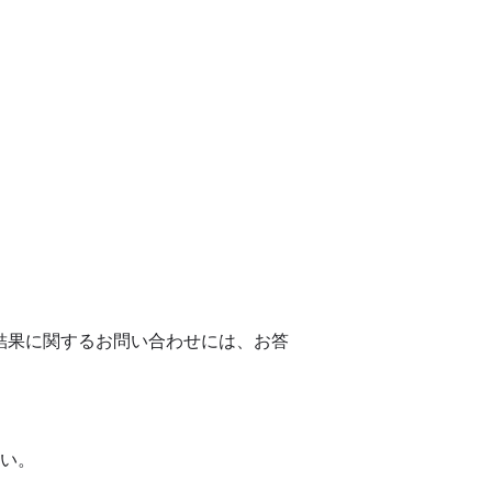
選考結果に関するお問い合わせには、お答
さい。