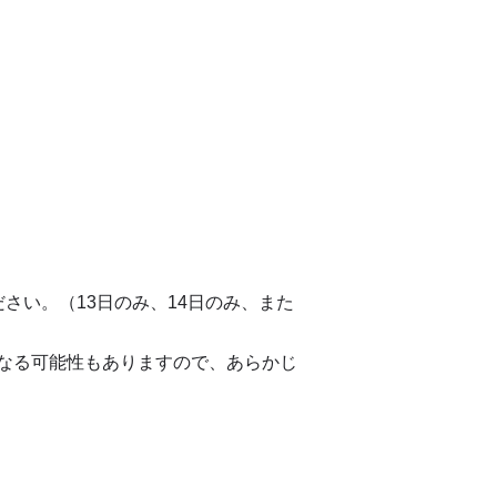
を指定ください。（13日のみ、14日のみ、また
なる可能性もありますので、あらかじ