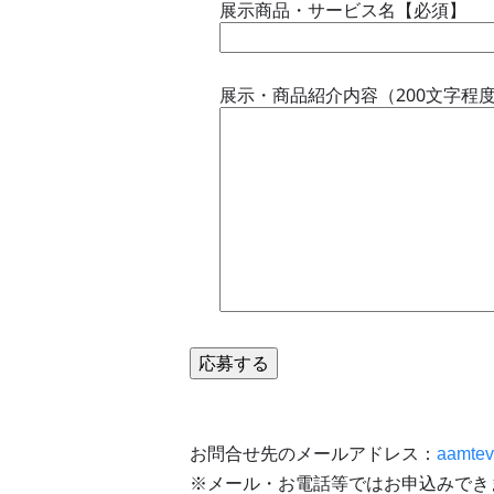
展示商品・サービス名【必須】
展示・商品紹介内容（200文字程
お問合せ先のメールアドレス：
aamtev
※メール・お電話等ではお申込みでき