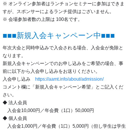
※ オンライン参加者はランチョンセミナーに参加はできま
すが、スポンサーによるランチ提供はございません。
※ 会場参加者数の上限は 100名です。
■■■新規入会キャンペーン中■■■
年次大会と同時申込みで入会される場合、入会金が免除と
なります。
新規入会キャンペーンでのお申し込みをご希望の場合、事
前に以下から入会申し込みをお送りください。
入会申し込み
https://aamt.info/about/admission/
コメント欄に「新規入会キャンペーン希望」とご記入くだ
さい。
◆ 法人会員
入会金10,000円／年会費（1口）50,000円
◆ 個人会員
入会金1,000円／年会費（1口）5,000円（但し学生は学生