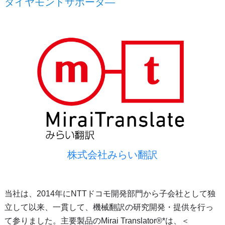
ダイヤモンドサポータ―
株式会社みらい翻訳
当社は、2014年にNTTドコモ開発部門から子会社として独
立して以来、一貫して、機械翻訳の研究開発・提供を行っ
て参りました。主要製品のMirai Translator®️*は、＜