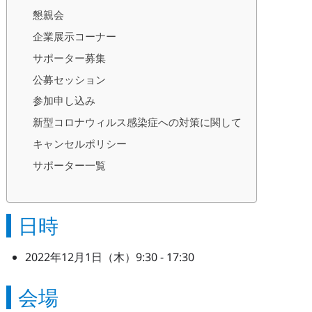
懇親会
企業展示コーナー
サポーター募集
公募セッション
参加申し込み
新型コロナウィルス感染症への対策に関して
キャンセルポリシー
サポーター一覧
日時
2022年12月1日（木）9:30 - 17:30
会場