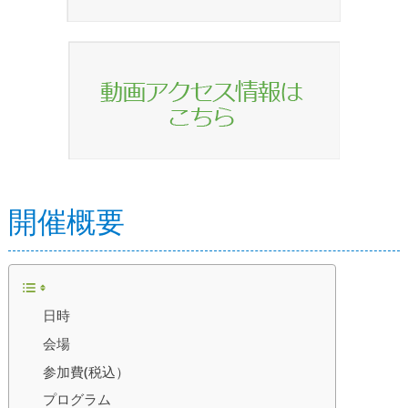
開催概要
日時
会場
参加費(税込）
プログラム