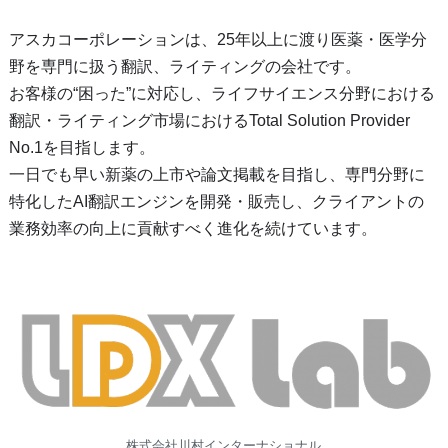
アスカコーポレーションは、25年以上に渡り医薬・医学分
野を専門に扱う翻訳、ライティングの会社です。
お客様の“困った”に対応し、ライフサイエンス分野における
翻訳・ライティング市場におけるTotal Solution Provider
No.1を目指します。
一日でも早い新薬の上市や論文掲載を目指し、専門分野に
特化したAI翻訳エンジンを開発・販売し、クライアントの
業務効率の向上に貢献すべく進化を続けています。
株式会社川村インターナショナル