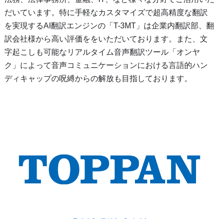
だいています。特に手軽なカスタマイズで超高精度な翻訳
を実現するAI翻訳エンジンの「T-3MT」は企業内翻訳部、翻
訳会社様から高い評価ををいただいております。また、文
字起こしも可能なリアルタイム音声翻訳ツール「オンヤ
ク」によって音声コミュニケーションにおける言語的ハン
ディキャップの呪縛からの解放も目指しております。