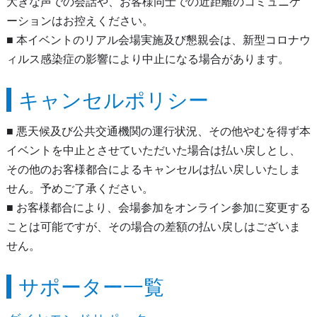
大きな声での会話や、お客様同士での近距離のコミュニケ
ーションはお控えください。
■ 本イベントのリアル会場実施及び懇親会は、新型コロナウ
ィルス感染症の影響により中止になる場合があります。
キャンセルポリシー
■ 悪天候及び公共交通機関の運行状況、その他やむを得ず本
イベントを中止とさせていただいた場合は払い戻しとし、
その他のお客様都合によるキャンセルは払い戻しいたしま
せん。予めご了承ください。
■ お客様都合により、会場参加をオンライン参加に変更する
ことは可能ですが、その場合の差額の払い戻しはございま
せん。
サポーター一覧