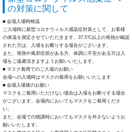
の対策に関して
■ 会場入場時検温
ご入場時に新型コロナウィルス感染症対策として、お客様
の体温を測定させていただきます。37.5℃以上の発熱が確認
された方は、入場をお断りする場合がございます。
また、発熱や風邪症状がある方、体調に不安がある方は入
場をご遠慮頂きますようお願いいたします。
■ マスク着用でのご入場のお願い
会場への入場時はマスクの着用をお願いいたします
■ 会場入場後のお願い
マスクをご着用いただけない場合は入場をお断りする場合
がございます。会場内においてもマスクをご着用くださ
い。
また、会場での聴講時においてもマスクを外さないようお
願いいたします。