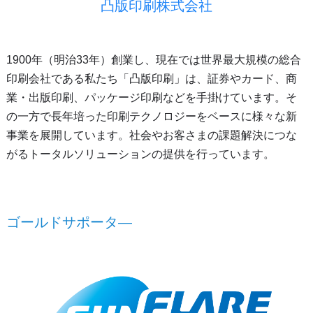
凸版印刷株式会社
1900年（明治33年）創業し、現在では世界最大規模の総合
印刷会社である私たち「凸版印刷」は、証券やカード、商
業・出版印刷、パッケージ印刷などを手掛けています。そ
の一方で長年培った印刷テクノロジーをベースに様々な新
事業を展開しています。社会やお客さまの課題解決につな
がるトータルソリューションの提供を行っています。
ゴールドサポータ―