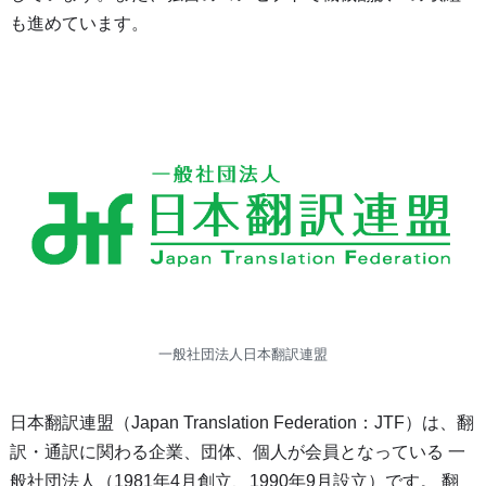
も進めています。
一般社団法人日本翻訳連盟
日本翻訳連盟（Japan Translation Federation：JTF）は、翻
訳・通訳に関わる企業、団体、個人が会員となっている 一
般社団法人（1981年4月創立、1990年9月設立）です。 翻