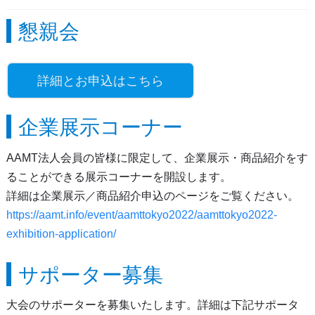
懇親会
詳細とお申込はこちら
企業展示コーナー
AAMT法人会員の皆様に限定して、企業展示・商品紹介をす
ることができる展示コーナーを開設します。
詳細は企業展示／商品紹介申込のページをご覧ください。
https://aamt.info/event/aamttokyo2022/aamttokyo2022-
exhibition-application/
サポーター募集
大会のサポーターを募集いたします。詳細は下記サポータ