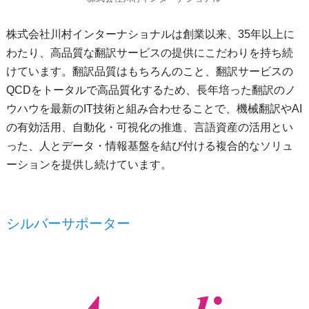
株式会社川村インターナショナルは創業以来、35年以上に
わたり、高品質な翻訳サービスの提供にこだわりを持ち続
けています。翻訳品質はもちろんのこと、翻訳サービスの
QCDをトータルで高品質化するため、長年培った翻訳のノ
ウハウを最新のIT技術と組み合わせることで、機械翻訳やAI
の有効活用、自動化・可視化の推進、言語資産の活用とい
った、人とデータ・情報基盤を結び付ける複合的なソリュ
ーションを提供し続けています。
シルバーサポーター