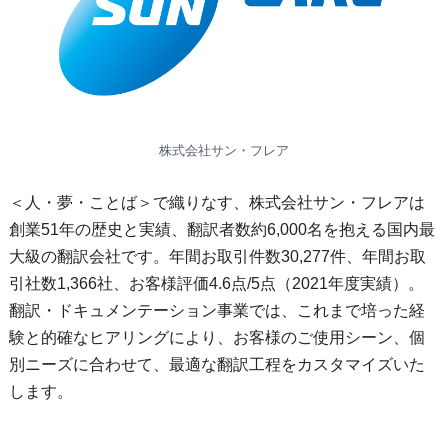
株式会社サン・フレア
＜人・夢・ことば＞で織りなす、株式会社サン・フレアは
創業51年の歴史と実績、翻訳者数約6,000名を抱える国内最
大級の翻訳会社です。年間お取引件数30,277件、年間お取
引社数1,366社、お客様評価4.6点/5点（2021年度実績）。
翻訳・ドキュメンテーション事業では、これまで培った経
験と的確なヒアリングにより、お客様のご使用シーン、個
別ニーズに合わせて、最適な翻訳工程をカスタマイズいた
します。