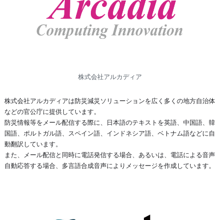
株式会社アルカディア
株式会社アルカディアは防災減災ソリューションを広く多くの地方自治体
などの官公庁に提供しています。
防災情報等をメール配信する際に、日本語のテキストを英語、中国語、韓
国語、ポルトガル語、スペイン語、インドネシア語、ベトナム語などに自
動翻訳しています。
また、メール配信と同時に電話発信する場合、あるいは、電話による音声
自動応答する場合、多言語合成音声によりメッセージを作成しています。