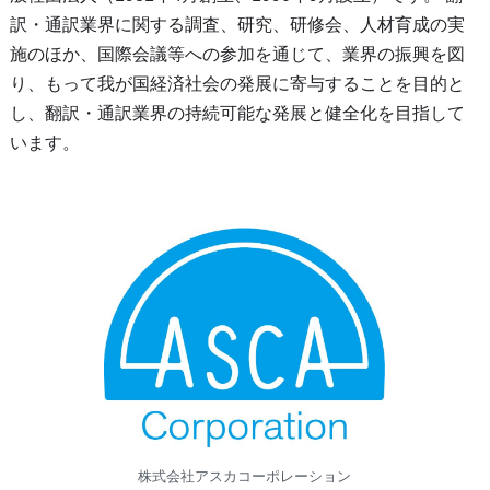
訳・通訳業界に関する調査、研究、研修会、人材育成の実
施のほか、国際会議等への参加を通じて、業界の振興を図
り、もって我が国経済社会の発展に寄与することを目的と
し、翻訳・通訳業界の持続可能な発展と健全化を目指して
います。
株式会社アスカコーポレーション