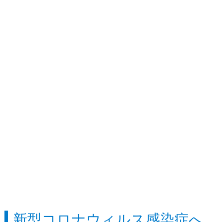
新型コロナウィルス感染症へ