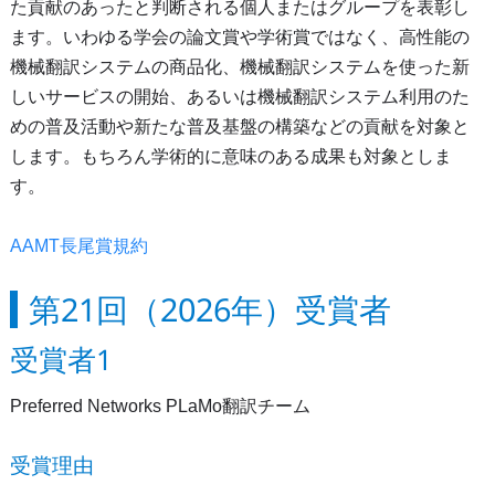
た貢献のあったと判断される個人またはグループを表彰し
ます。いわゆる学会の論文賞や学術賞ではなく、高性能の
機械翻訳システムの商品化、機械翻訳システムを使った新
しいサービスの開始、あるいは機械翻訳システム利用のた
めの普及活動や新たな普及基盤の構築などの貢献を対象と
します。もちろん学術的に意味のある成果も対象としま
す。
AAMT長尾賞規約
第21回（2026年）受賞者
受賞者1
Preferred Networks PLaMo翻訳チーム
受賞理由