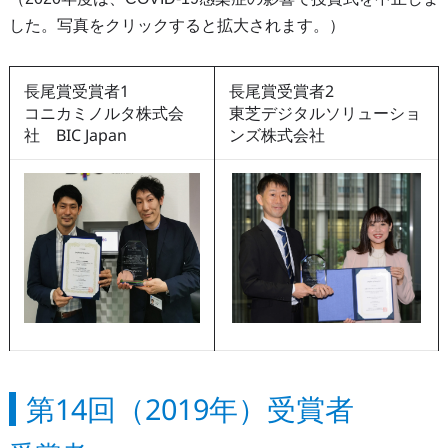
した。写真をクリックすると拡大されます。）
長尾賞受賞者1
長尾賞受賞者2
コニカミノルタ株式会
東芝デジタルソリューショ
社 BIC Japan
ンズ株式会社
第14回（2019年）受賞者