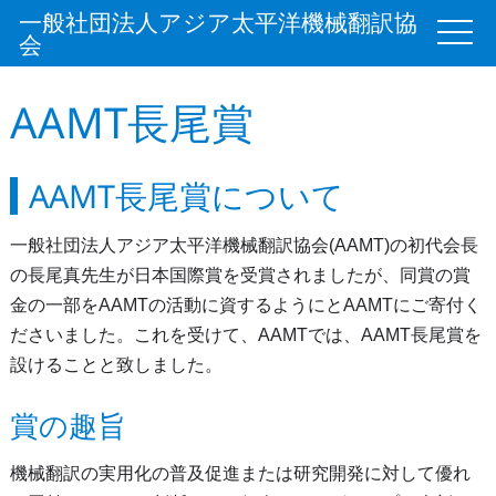
一般社団法人アジア太平洋機械翻訳協
会
AAMT長尾賞
AAMT長尾賞について
一般社団法人アジア太平洋機械翻訳協会(AAMT)の初代会長
の長尾真先生が日本国際賞を受賞されましたが、同賞の賞
金の一部をAAMTの活動に資するようにとAAMTにご寄付く
ださいました。これを受けて、AAMTでは、AAMT長尾賞を
設けることと致しました。
賞の趣旨
機械翻訳の実用化の普及促進または研究開発に対して優れ