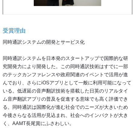
受賞理由
同時通訳システムの開発とサービス化
同時通訳システムを日本発のスタートアップで国際的な研
究開発力により開発した。この同時通訳技術はすでに一部
のテックカンファレンスや政府関連のイベントで活用が進
んでおり、さらにiOSアプリとして一般に利用可能になって
いる。低遅延の音声翻訳技術を搭載した日英のリアルタイ
ム音声翻訳アプリの普及を促進する意味でも高く評価でき
る。同時通訳は国際化が進む社会でのニーズが大きいため
今後さらなる活用が見込まれ、社会へのインパクトが大き
く、AAMT長尾賞にふさわしい。