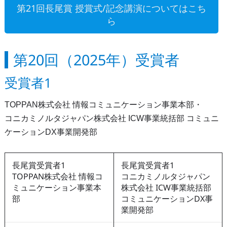
第21回長尾賞 授賞式/記念講演についてはこち
ら
第20回（2025年）受賞者
受賞者1
TOPPAN株式会社 情報コミュニケーション事業本部・
コニカミノルタジャパン株式会社 ICW事業統括部 コミュニ
ケーションDX事業開発部
長尾賞受賞者1
長尾賞受賞者1
TOPPAN株式会社 情報コ
コニカミノルタジャパン
ミュニケーション事業本
株式会社 ICW事業統括部
部
コミュニケーションDX事
業開発部