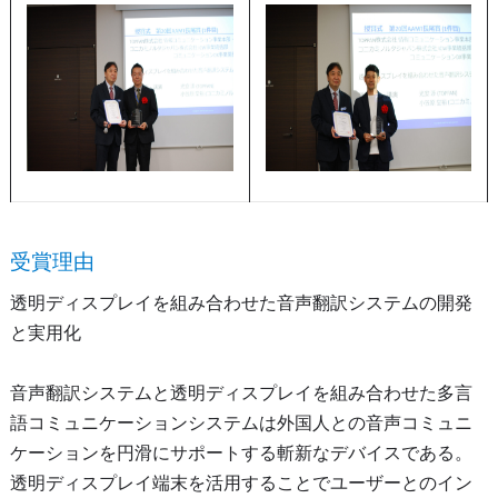
受賞理由
透明ディスプレイを組み合わせた音声翻訳システムの開発
と実用化
音声翻訳システムと透明ディスプレイを組み合わせた多言
語コミュニケーションシステムは外国人との音声コミュニ
ケーションを円滑にサポートする斬新なデバイスである。
透明ディスプレイ端末を活用することでユーザーとのイン