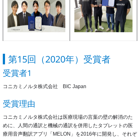
第15回（2020年）受賞者
受賞者1
コニカミノルタ株式会社 BIC Japan
受賞理由
コニカミノルタ株式会社は医療現場の言葉の壁の解消のた
めに、人間の通訳と機械の通訳を併用したタブレットの医
療用音声翻訳アプリ「MELON」を2016年に開発し、それぞ