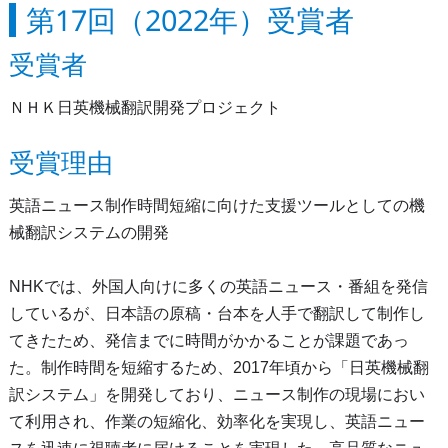
第17回（2022年）受賞者
受賞者
ＮＨＫ日英機械翻訳開発プロジェクト
受賞理由
英語ニュース制作時間短縮に向けた支援ツールとしての機
械翻訳システムの開発
NHKでは、外国人向けに多くの英語ニュース・番組を発信
しているが、日本語の原稿・台本を人手で翻訳して制作し
てきたため、発信までに時間がかかることが課題であっ
た。制作時間を短縮するため、2017年頃から「日英機械翻
訳システム」を開発しており、ニュース制作の現場におい
て利用され、作業の短縮化、効率化を実現し、英語ニュー