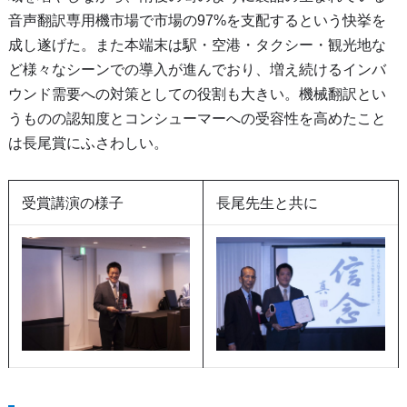
音声翻訳専用機市場で市場の97%を支配するという快挙を
成し遂げた。また本端末は駅・空港・タクシー・観光地な
ど様々なシーンでの導入が進んでおり、増え続けるインバ
ウンド需要への対策としての役割も大きい。機械翻訳とい
うものの認知度とコンシューマーへの受容性を高めたこと
は長尾賞にふさわしい。
受賞講演の様子
長尾先生と共に