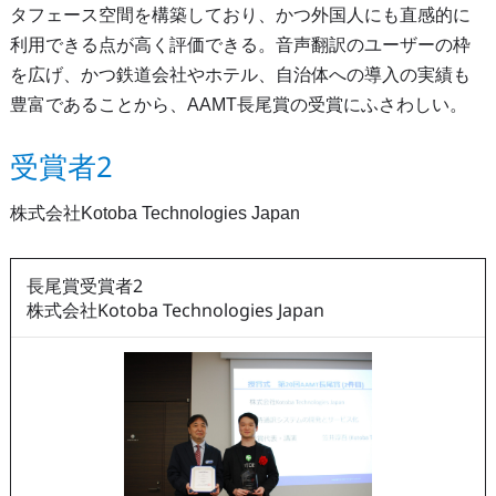
タフェース空間を構築しており、かつ外国人にも直感的に
利用できる点が高く評価できる。音声翻訳のユーザーの枠
を広げ、かつ鉄道会社やホテル、自治体への導入の実績も
豊富であることから、AAMT長尾賞の受賞にふさわしい。
受賞者2
株式会社Kotoba Technologies Japan
長尾賞受賞者2
株式会社Kotoba Technologies Japan