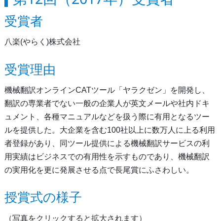
受賞者
八楽(やらく)株式会社
受賞理由
機械翻訳オンラインCATツール「ヤラクゼン」を開発し、
翻訳の専業者でない一般の企業人が英文メールや社内ドキ
ュメント、各種マニュアルなどを扱う際に有用となるツー
ルを提供した。大企業を含む100社以上に数万人に上る利用
者登録があり、同ツール提供による機械翻訳サービスの利
用実績はビジネスでの有用性を示すものであり、機械翻訳
の実用化を更に発展させる点で長尾賞にふさわしい。
授賞式の様子
（写真をクリックすると拡大されます）