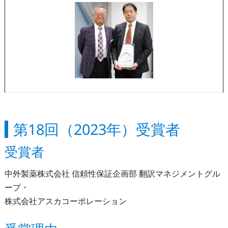
第18回（2023年）受賞者
受賞者
中外製薬株式会社 信頼性保証企画部 翻訳マネジメントグル
ープ・
株式会社アスカコーポレーション