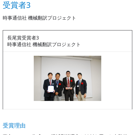
受賞者3
時事通信社 機械翻訳プロジェクト
長尾賞受賞者3
時事通信社 機械翻訳プロジェクト
受賞理由