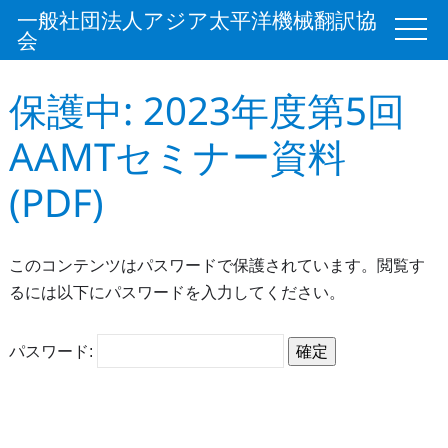
一般社団法人アジア太平洋機械翻訳協
会
保護中: 2023年度第5回
AAMTセミナー資料
(PDF)
このコンテンツはパスワードで保護されています。閲覧す
るには以下にパスワードを入力してください。
パスワード: