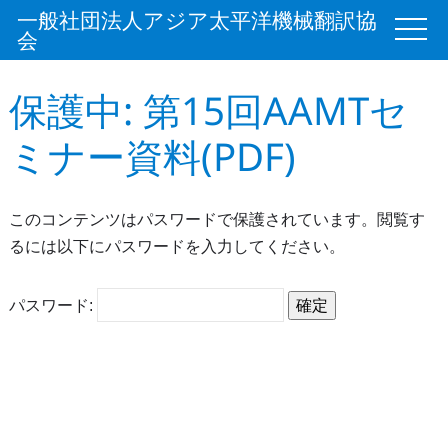
一般社団法人アジア太平洋機械翻訳協
会
保護中: 第15回AAMTセ
ミナー資料(PDF)
このコンテンツはパスワードで保護されています。閲覧す
るには以下にパスワードを入力してください。
パスワード: