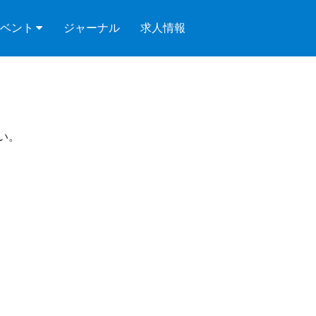
ベント
ジャーナル
求人情報
い。