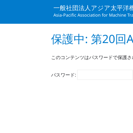
一般社団法人アジア太平洋
Asia-Pacific Association for Machine Tr
保護中: 第20回
このコンテンツはパスワードで保護さ
パスワード: