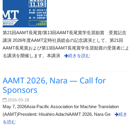
第21回AAMT長尾賞/第13回AAMT長尾賞学生奨励賞 受賞記念
講演 2026年度AAMT定時社員総会の記念講演として、第21回
AAMT長尾賞および第13回AAMT長尾賞学生奨励賞の受賞者によ
る講演を開催します。本講演
続きを読む
AAMT 2026, Nara — Call for
Sponsors
2026-05-28
May 7, 2026Asia-Pacific Association for Machine Translation
(AAMT)President: Hisahiro AdachiAAMT 2026, Nara Ge
続き
を読む