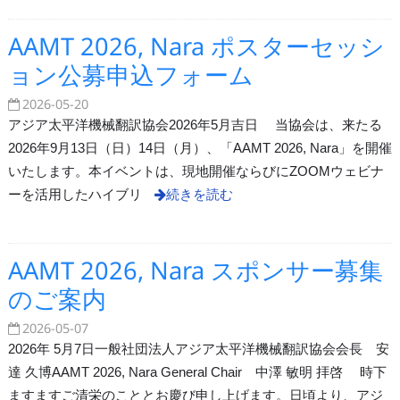
AAMT 2026, Nara ポスターセッシ
ョン公募申込フォーム
2026-05-20
アジア太平洋機械翻訳協会2026年5月吉日 当協会は、来たる
2026年9月13日（日）14日（月）、「AAMT 2026, Nara」を開催
いたします。本イベントは、現地開催ならびにZOOMウェビナ
ーを活用したハイブリ
続きを読む
AAMT 2026, Nara スポンサー募集
のご案内
2026-05-07
2026年 5月7日一般社団法人アジア太平洋機械翻訳協会会長 安
達 久博AAMT 2026, Nara General Chair 中澤 敏明 拝啓 時下
ますますご清栄のこととお慶び申し上げます。日頃より、アジ