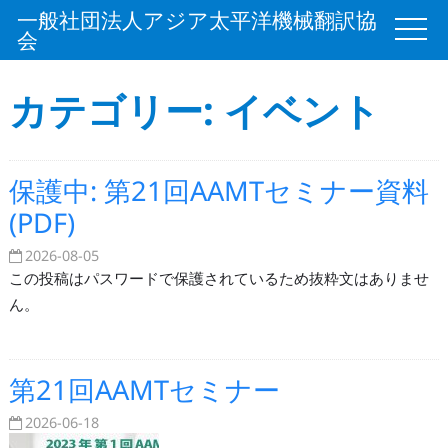
一般社団法人アジア太平洋機械翻訳協
会
カテゴリー: イベント
保護中: 第21回AAMTセミナー資料
(PDF)
2026-08-05
この投稿はパスワードで保護されているため抜粋文はありませ
ん。
第21回AAMTセミナー
2026-06-18