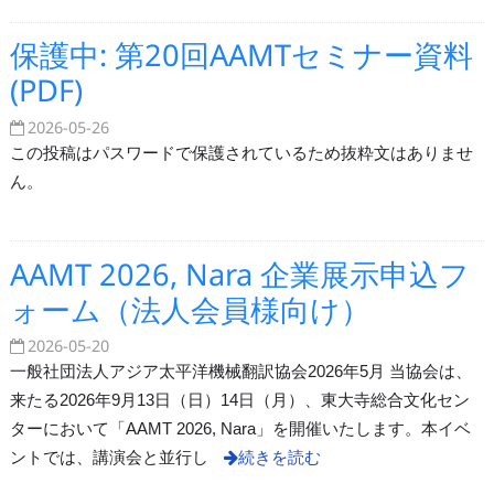
保護中: 第20回AAMTセミナー資料
(PDF)
2026-05-26
この投稿はパスワードで保護されているため抜粋文はありませ
ん。
AAMT 2026, Nara 企業展示申込フ
ォーム（法人会員様向け）
2026-05-20
一般社団法人アジア太平洋機械翻訳協会2026年5月 当協会は、
来たる2026年9月13日（日）14日（月）、東大寺総合文化セン
ターにおいて「AAMT 2026, Nara」を開催いたします。本イベ
ントでは、講演会と並行し
続きを読む